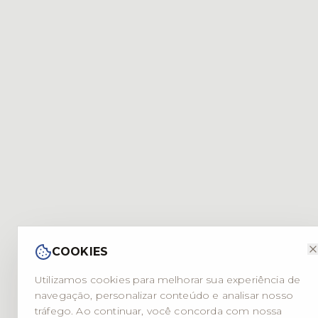
COOKIES
Utilizamos cookies para melhorar sua experiência de
navegação, personalizar conteúdo e analisar nosso
tráfego. Ao continuar, você concorda com nossa