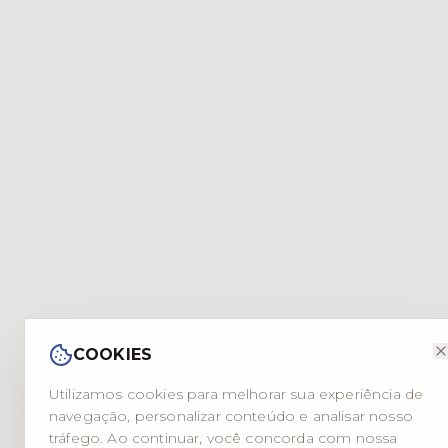
COOKIES
Utilizamos cookies para melhorar sua experiência de
navegação, personalizar conteúdo e analisar nosso
tráfego. Ao continuar, você concorda com nossa